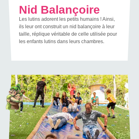
Nid Balançoire
Les lutins adorent les petits humains ! Ainsi,
ils leur ont construit un nid balançoire à leur
taille, réplique véritable de celle utilisée pour
les enfants lutins dans leurs chambres.