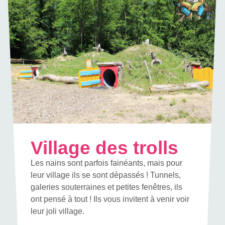
Village des trolls
Les nains sont parfois fainéants, mais pour
leur village ils se sont dépassés ! Tunnels,
galeries souterraines et petites fenêtres, ils
ont pensé à tout ! Ils vous invitent à venir voir
leur joli village.