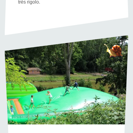
très rigolo.