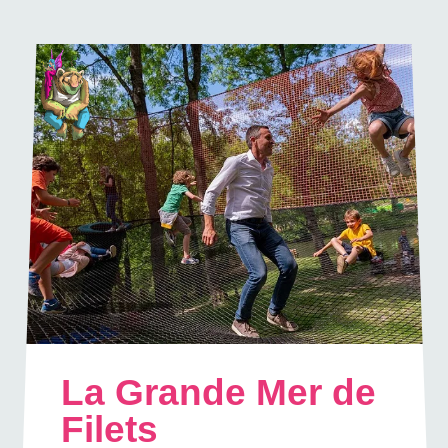
La Grande Mer de
Filets