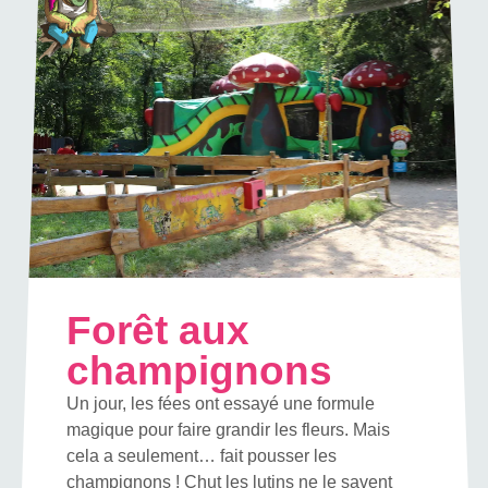
Forêt aux
champignons
Un jour, les fées ont essayé une formule
magique pour faire grandir les fleurs. Mais
cela a seulement… fait pousser les
champignons ! Chut les lutins ne le savent