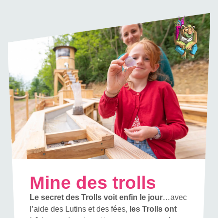
Mine des trolls
Le secret des Trolls voit enfin le jour
…avec
l’aide des Lutins et des fées,
les Trolls ont