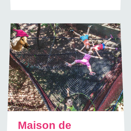
Maison de