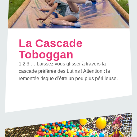
La Cascade
Toboggan
1,2,3 … Laissez vous glisser à travers la
cascade préférée des Lutins ! Attention : la
remontée risque d’être un peu plus périlleuse.