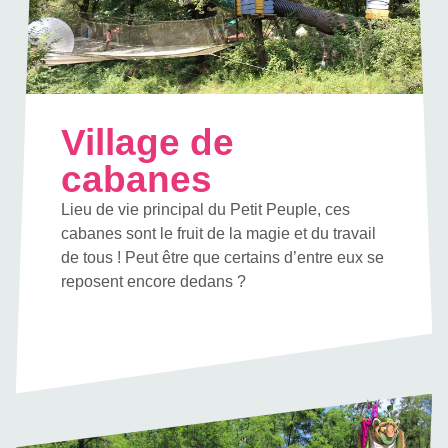
Village de
cabanes
Lieu de vie principal du Petit Peuple, ces
cabanes sont le fruit de la magie et du travail
de tous ! Peut être que certains d’entre eux se
reposent encore dedans ?