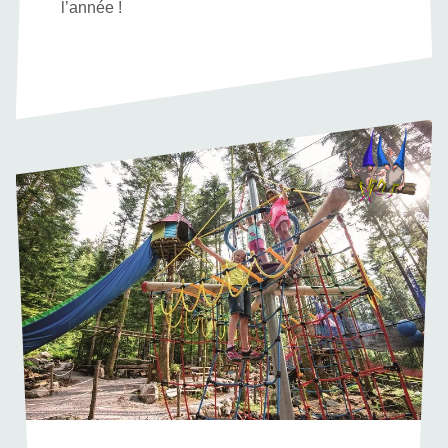
l’année !