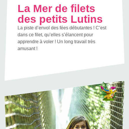
La Mer de filets
des petits Lutins
La piste d’envol des fées débutantes ! C’est
dans ce filet, qu’elles s’élancent pour
apprendre à voler ! Un long travail très
amusant !