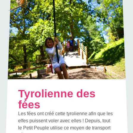
Tyrolienne des
fées
Les fées ont créé cette tyrolienne afin que les
elfes puissent voler avec elles ! Depuis, tout
le Petit Peuple utilise ce moyen de transport