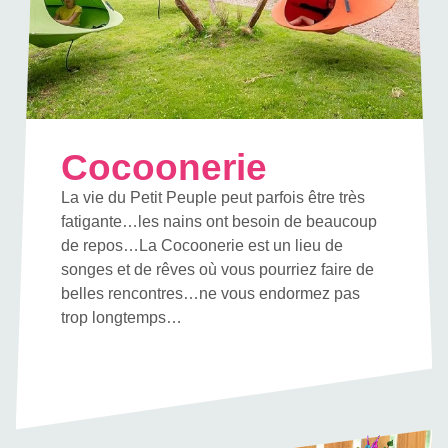
Cocoonerie
La vie du Petit Peuple peut parfois être très
fatigante…les nains ont besoin de beaucoup
de repos…La Cocoonerie est un lieu de
songes et de rêves où vous pourriez faire de
belles rencontres…ne vous endormez pas
trop longtemps…