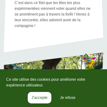
C’est dans ce filet que les fées les plus
expérimentées viennent voler quand elles ne
se promènent pas à travers la forêt ! Venez à
leur rencontre, elles adorent avoir de la
compagnie !
Ce site utilise des cookies pour améliorer votre
expérience utilisateur.
J'accepte
Je refuse