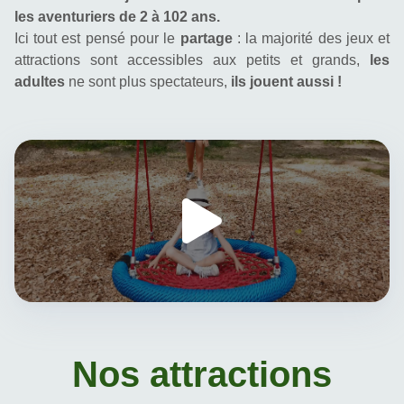
les aventuriers de 2 à 102 ans.
Ici tout est pensé pour le 
partage
 : la majorité des jeux et 
attractions sont accessibles aux petits et grands, 
les
adultes
 ne sont plus spectateurs, 
ils jouent aussi !
Nos attractions