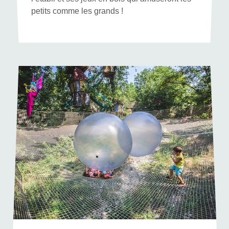
petits comme les grands !