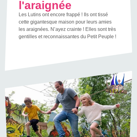
l'araignée
Les Lutins ont encore frappé ! Ils ont tissé
cette gigantesque maison pour leurs amies
les araignées. N’ayez crainte ! Elles sont très
gentilles et reconnaissantes du Petit Peuple !