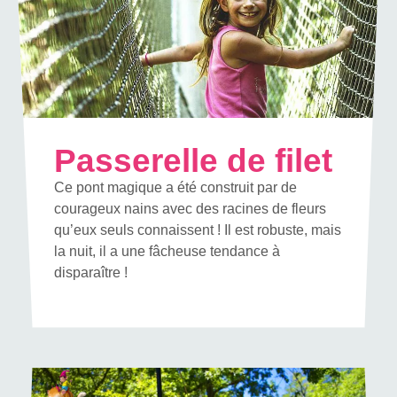
Passerelle de filet
Ce pont magique a été construit par de
courageux nains avec des racines de fleurs
qu’eux seuls connaissent ! Il est robuste, mais
la nuit, il a une fâcheuse tendance à
disparaître !