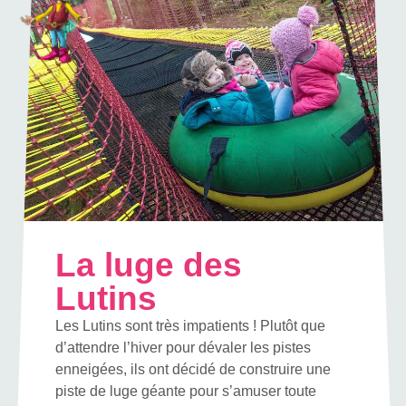
La luge des
Lutins
Les Lutins sont très impatients !
Plutôt que
d’attendre l’hiver pour dévaler les pistes
enneigées, ils ont décidé de construire une
piste de luge géante pour s’amuser toute