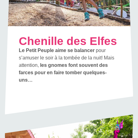
Chenille des Elfes
Le Petit Peuple aime se balancer
pour
s’amuser le soir à la tombée de la nuit! Mais
attention,
les gnomes font souvent des
farces pour en faire tomber quelques-
uns…