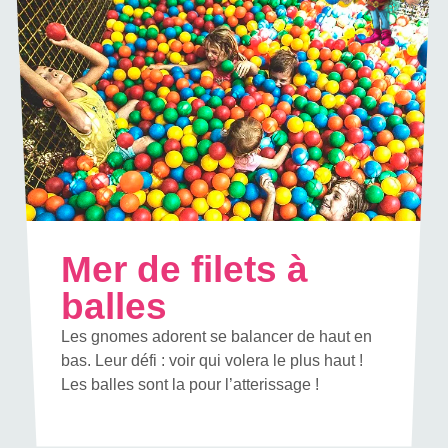
Mer de filets à
balles
Les gnomes adorent se balancer de haut en
bas. Leur défi : voir qui volera le plus haut !
Les balles sont la pour l’atterissage !