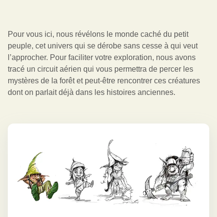
Pour vous ici, nous révélons le monde caché du petit 
peuple, cet univers qui se dérobe sans cesse à qui veut 
l’approcher. Pour faciliter votre exploration, nous avons 
tracé un circuit aérien qui vous permettra de percer les 
mystères de la forêt et peut-être rencontrer ces créatures 
dont on parlait déjà dans les histoires anciennes.