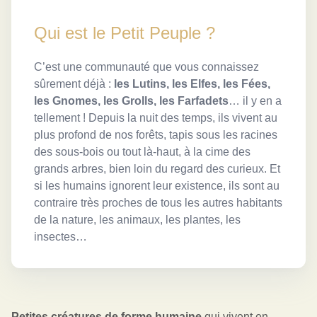
Qui est le Petit Peuple ?
C’est une communauté que vous connaissez
sûrement déjà :
les Lutins, les Elfes, les Fées,
les Gnomes, les Grolls, les Farfadets
… il y en a
tellement ! Depuis la nuit des temps, ils vivent au
plus profond de nos forêts, tapis sous les racines
des sous-bois ou tout là-haut, à la cime des
grands arbres, bien loin du regard des curieux. Et
si les humains ignorent leur existence, ils sont au
contraire très proches de tous les autres habitants
de la nature, les animaux, les plantes, les
insectes…
Petites créatures de forme humaine
 qui vivent en 