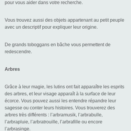
pour vous aider dans votre recherche.
Vous trouvez aussi des objets appartenant au petit peuple 
avec un descriptif pour expliquer leur origine.
De grands toboggans en bâche vous permettent de 
redescendre.
Arbres
Grâce à leur magie, les lutins ont fait apparaître les esprits 
des arbres, et leur visage apparaît à la surface de leur 
écorce. Vous pouvez aussi les entendre répandre leur 
sagesse ou conter leurs histoires. Vous trouverez des 
arbres très différents : l’arbramusik, l’arbrabulle, 
l’arbrapluie, l’arbratrouille, l’arbrafille ou encore 
l’arbrasinge.