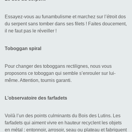
Essayez-vous au funambulisme et marchez sur l’étroit dos 
du serpent sans tomber dans ses filets ! Faites doucement, 
il ne faut pas le réveiller !
Toboggan spiral
Pour changer des toboggans rectilignes, nous vous 
proposons ce toboggan qui semble s’enrouler sur lui-
même. Attention, tournis garanti.
L’observatoire des farfadets
Voilà l’un des points culminants du Bois des Lutins. Les 
farfadets qui aiment vivre en hauteur recyclent les objets 
en métal : entonnoir, arrosoir, seau ou plateau et fabriquent 