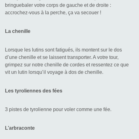
bringuebaler votre corps de gauche et de droite : 
accrochez-vous à la perche, ça va secouer !
La chenille
Lorsque les lutins sont fatigués, ils montent sur le dos 
d’une chenille et se laissent transporter. A votre tour, 
grimpez sur notre chenille de cordes et ressentez ce que 
vit un lutin lorsqu’il voyage à dos de chenille.
Les tyroliennes des fées
3 pistes de tyrolienne pour voler comme une fée.
L’arbraconte