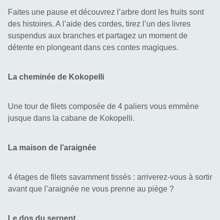
Faites une pause et découvrez l’arbre dont les fruits sont 
des histoires. A l’aide des cordes, tirez l’un des livres 
suspendus aux branches et partagez un moment de 
détente en plongeant dans ces contes magiques.
La cheminée de Kokopelli
Une tour de filets composée de 4 paliers vous emmène 
jusque dans la cabane de Kokopelli.
La maison de l’araignée
4 étages de filets savamment tissés : arriverez-vous à sortir 
avant que l’araignée ne vous prenne au piège ?
Le dos du serpent