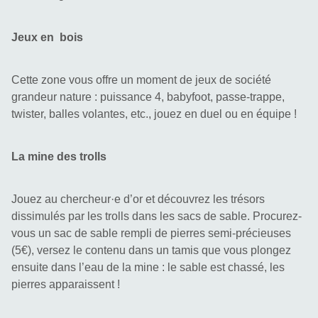
Jeux en  bois
Cette zone vous offre un moment de jeux de société 
grandeur nature : puissance 4, babyfoot, passe-trappe, 
twister, balles volantes, etc., jouez en duel ou en équipe !
La mine des trolls
Jouez au chercheur·e d’or et découvrez les trésors 
dissimulés par les trolls dans les sacs de sable. Procurez-
vous un sac de sable rempli de pierres semi-précieuses 
(5€), versez le contenu dans un tamis que vous plongez 
ensuite dans l’eau de la mine : le sable est chassé, les 
pierres apparaissent !