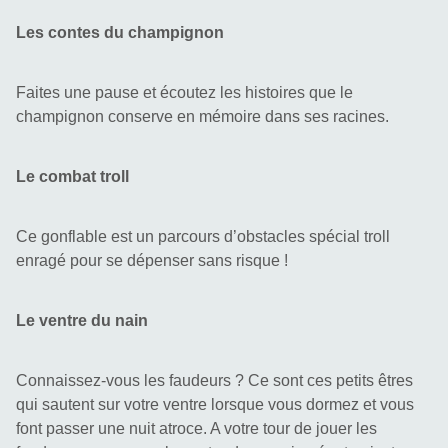
Les contes du champignon
Faites une pause et écoutez les histoires que le 
champignon conserve en mémoire dans ses racines.
Le combat troll
Ce gonflable est un parcours d’obstacles spécial troll 
enragé pour se dépenser sans risque !
Le ventre du nain
Connaissez-vous les faudeurs ? Ce sont ces petits êtres 
qui sautent sur votre ventre lorsque vous dormez et vous 
font passer une nuit atroce. A votre tour de jouer les 