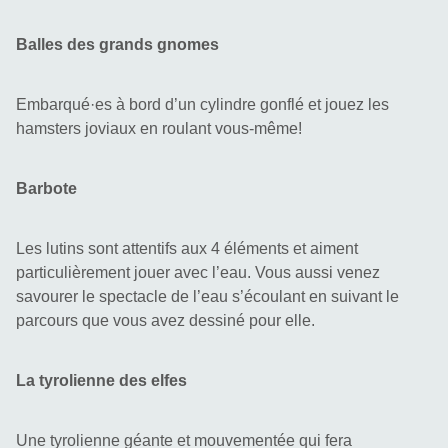
Balles des grands gnomes
Embarqué·es à bord d’un cylindre gonflé et jouez les 
hamsters joviaux en roulant vous-même!
Barbote
Les lutins sont attentifs aux 4 éléments et aiment 
particulièrement jouer avec l’eau. Vous aussi venez 
savourer le spectacle de l’eau s’écoulant en suivant le 
parcours que vous avez dessiné pour elle.
La tyrolienne des elfes
Une tyrolienne géante et mouvementée qui fera 