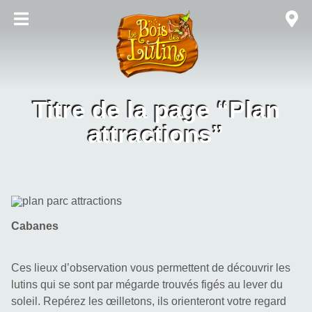
Titre de la page “Plan
attractions”
Cabanes
Ces lieux d’observation vous permettent de découvrir les 
lutins qui se sont par mégarde trouvés figés au lever du 
soleil. Repérez les œilletons, ils orienteront votre regard 