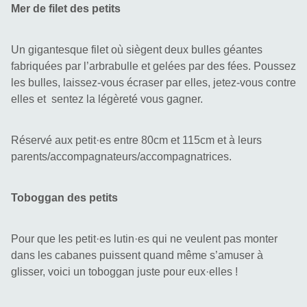
Mer de filet des petits
Un gigantesque filet où siègent deux bulles géantes 
fabriquées par l’arbrabulle et gelées par des fées. Poussez 
les bulles, laissez-vous écraser par elles, jetez-vous contre 
elles et  sentez la légèreté vous gagner.
Réservé aux petit·es entre 80cm et 115cm et à leurs 
parents/accompagnateurs/accompagnatrices.
Toboggan des petits
Pour que les petit·es lutin·es qui ne veulent pas monter 
dans les cabanes puissent quand même s’amuser à 
glisser, voici un toboggan juste pour eux·elles !