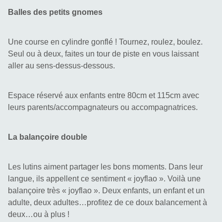
Balles des petits gnomes
Une course en cylindre gonflé ! Tournez, roulez, boulez. 
Seul ou à deux, faites un tour de piste en vous laissant 
aller au sens-dessus-dessous.
Espace réservé aux enfants entre 80cm et 115cm avec 
leurs parents/accompagnateurs ou accompagnatrices.
La balançoire double
Les lutins aiment partager les bons moments. Dans leur 
langue, ils appellent ce sentiment « joyflao ». Voilà une 
balançoire très « joyflao ». Deux enfants, un enfant et un 
adulte, deux adultes…profitez de ce doux balancement à 
deux…ou à plus !