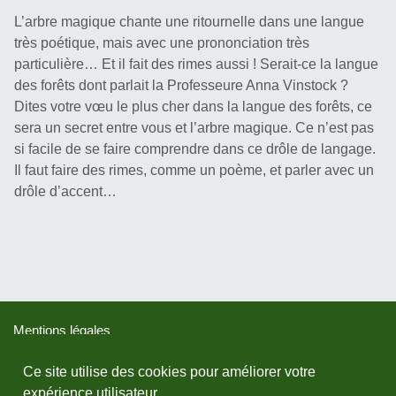
L’arbre magique chante une ritournelle dans une langue 
très poétique, mais avec une prononciation très 
particulière… Et il fait des rimes aussi ! Serait-ce la langue 
des forêts dont parlait la Professeure Anna Vinstock ? 
Dites votre vœu le plus cher dans la langue des forêts, ce 
sera un secret entre vous et l’arbre magique. Ce n’est pas 
si facile de se faire comprendre dans ce drôle de langage. 
Il faut faire des rimes, comme un poème, et parler avec un 
drôle d’accent…
Mentions légales
Ce site utilise des cookies pour améliorer votre
Devenir licencié
expérience utilisateur.