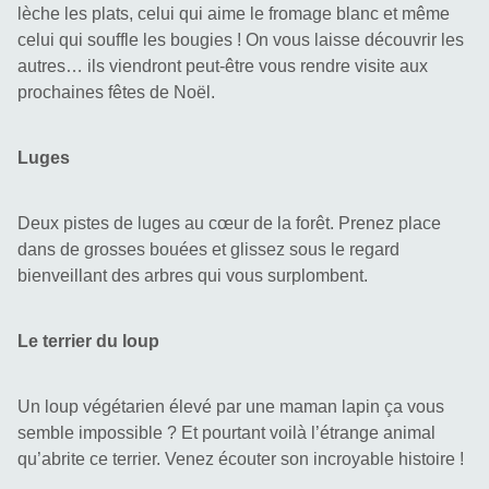
lèche les plats, celui qui aime le fromage blanc et même 
celui qui souffle les bougies ! On vous laisse découvrir les 
autres… ils viendront peut-être vous rendre visite aux 
prochaines fêtes de Noël.
Luges
Deux pistes de luges au cœur de la forêt. Prenez place 
dans de grosses bouées et glissez sous le regard 
bienveillant des arbres qui vous surplombent.
Le terrier du loup
Un loup végétarien élevé par une maman lapin ça vous 
semble impossible ? Et pourtant voilà l’étrange animal 
qu’abrite ce terrier. Venez écouter son incroyable histoire !