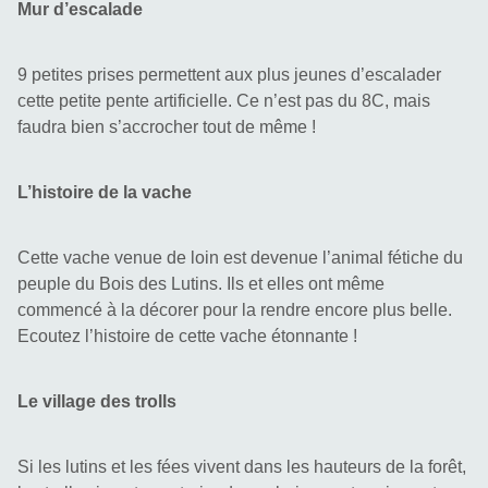
Mur d’escalade
9 petites prises permettent aux plus jeunes d’escalader 
cette petite pente artificielle. Ce n’est pas du 8C, mais 
faudra bien s’accrocher tout de même !
L’histoire de la vache
Cette vache venue de loin est devenue l’animal fétiche du 
peuple du Bois des Lutins. Ils et elles ont même 
commencé à la décorer pour la rendre encore plus belle. 
Ecoutez l’histoire de cette vache étonnante !
Le village des trolls
Si les lutins et les fées vivent dans les hauteurs de la forêt, 