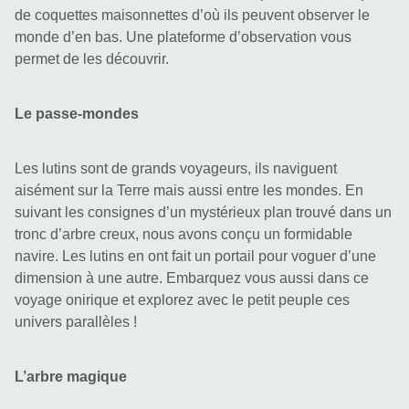
de coquettes maisonnettes d’où ils peuvent observer le 
monde d’en bas. Une plateforme d’observation vous 
permet de les découvrir.
Le passe-mondes
Les lutins sont de grands voyageurs, ils naviguent 
aisément sur la Terre mais aussi entre les mondes. En 
suivant les consignes d’un mystérieux plan trouvé dans un 
tronc d’arbre creux, nous avons conçu un formidable 
navire. Les lutins en ont fait un portail pour voguer d’une 
dimension à une autre. Embarquez vous aussi dans ce 
voyage onirique et explorez avec le petit peuple ces 
univers parallèles !
L’arbre magique